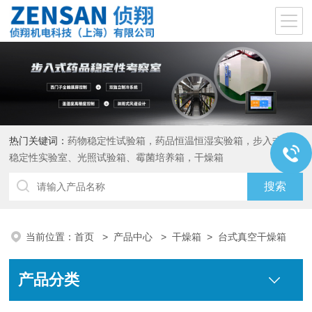
热门关键词：
药物稳定性试验箱，药品恒温恒湿实验箱，步入式药品
稳定性实验室、光照试验箱、霉菌培养箱，干燥箱
当前位置：
首页
>
产品中心
>
干燥箱
>
台式真空干燥箱
产品分类