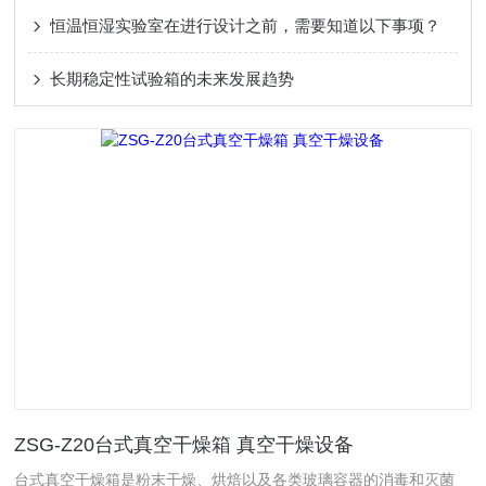
恒温恒湿实验室在进行设计之前，需要知道以下事项？
长期稳定性试验箱的未来发展趋势
ZSG-Z20台式真空干燥箱 真空干燥设备
台式真空干燥箱是粉末干燥、烘焙以及各类玻璃容器的消毒和灭菌