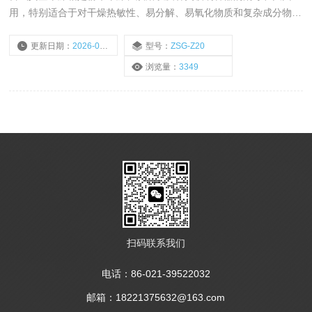
用，特别适合于对干燥热敏性、易分解、易氧化物质和复杂成分物品
进行快速高效的干燥处理；
更新日期：
2026-07-30
型号：
ZSG-Z20
浏览量：
3349
扫码联系我们
电话：86-021-39522032
邮箱：18221375632@163.com