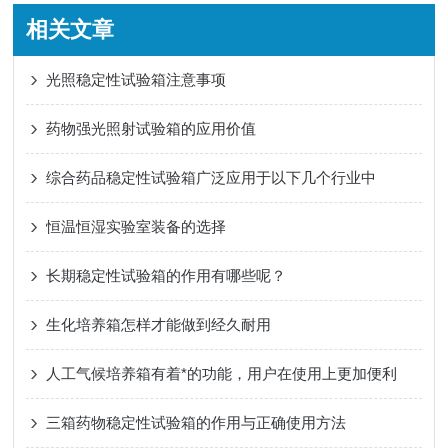
相关文章
光照稳定性试验箱注意事项
药物强光照射试验箱的应用价值
综合药品稳定性试验箱广泛应用于以下几个行业中
恒温恒湿实验室装备的选择
长期稳定性试验箱的作用有哪些呢？
生化培养箱怎样才能做到经久耐用
人工气候培养箱有着*的功能，用户在使用上更加便利
三箱药物稳定性试验箱的作用与正确使用方法