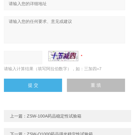
请输入计算结果（填写阿拉伯数字），如：三加四=7
上一篇：
ZSW-100A药品稳定性试验箱
下一篇：
ZSW-Q1000药品强光稳定性试验箱