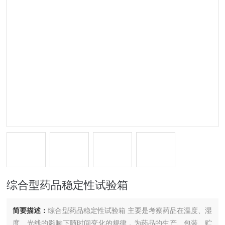
综合型药品稳定性试验箱
简要描述：
综合型药品稳定性试验箱 主要是考察药品在温度、湿
度、光线的影响下随时间变化的规律，为药品的生产、包装、贮