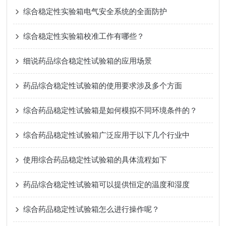
综合稳定性实验箱电气安全系统的全面防护
综合稳定性实验箱校准工作有哪些？
细说药品综合稳定性试验箱的应用场景
药品综合稳定性试验箱的使用要求涉及多个方面
综合药品稳定性试验箱是如何模拟不同环境条件的？
综合药品稳定性试验箱广泛应用于以下几个行业中
使用综合药品稳定性试验箱的具体流程如下
药品综合稳定性试验箱可以提供恒定的温度和湿度
综合药品稳定性试验箱怎么进行操作呢？