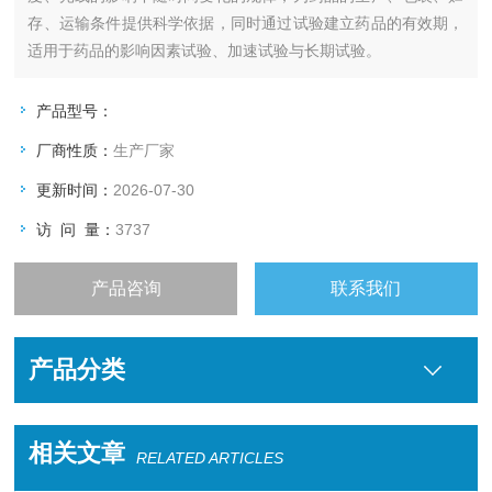
存、运输条件提供科学依据，同时通过试验建立药品的有效期，
适用于药品的影响因素试验、加速试验与长期试验。
产品型号：
厂商性质：
生产厂家
更新时间：
2026-07-30
访 问 量：
3737
产品咨询
联系我们
产品分类
相关文章
RELATED ARTICLES