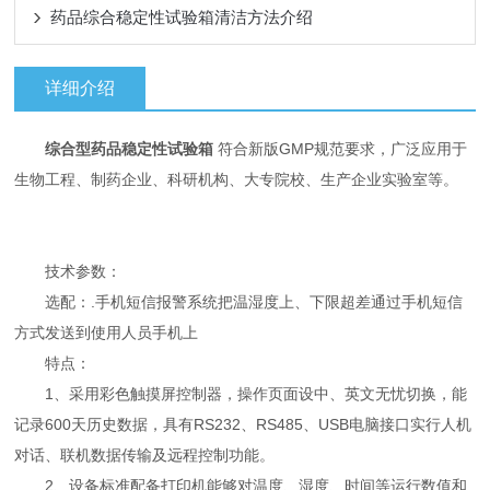
药品综合稳定性试验箱清洁方法介绍
详细介绍
综合型药品稳定性试验箱
符合新版GMP规范要求，广泛应用于
生物工程、制药企业、科研机构、大专院校、生产企业实验室等。
技术参数：
选配：.手机短信报警系统把温湿度上、下限超差通过手机短信
方式发送到使用人员手机上
特点：
1、采用彩色触摸屏控制器，操作页面设中、英文无忧切换，能
记录600天历史数据，具有RS232、RS485、USB电脑接口实行人机
对话、联机数据传输及远程控制功能。
2、设备标准配备打印机能够对温度、湿度、时间等运行数值和