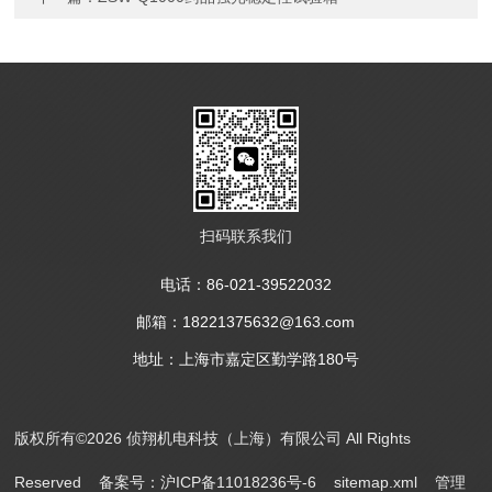
扫码联系我们
电话：86-021-39522032
邮箱：18221375632@163.com
地址：上海市嘉定区勤学路180号
版权所有©2026 侦翔机电科技（上海）有限公司 All Rights
Reserved
备案号：沪ICP备11018236号-6
sitemap.xml
管理