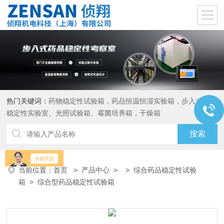
热门关键词：
药物稳定性试验箱，药品恒温恒湿实验箱，步入式药品
稳定性实验室、光照试验箱、霉菌培养箱，干燥箱
当前位置：
首页
>
产品中心
> >
综合药品稳定性试验
箱
> 综合型药品稳定性试验箱