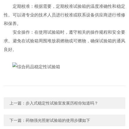
定期校准：根据需要，定期校准试验箱的温度准确性和稳定
性。可以请专业的技术人员进行校准或联系设备供应商进行维修
和保养。
安全操作：在使用试验箱时，遵守相关的操作规程和安全要
求。避免在试验箱周围堆放易燃物或可燃物，确保试验箱的通风
良好。
上一篇：
步入式稳定性试验室发展历程你知道吗？
下一篇：
药物强光照射试验箱的使用步骤如下