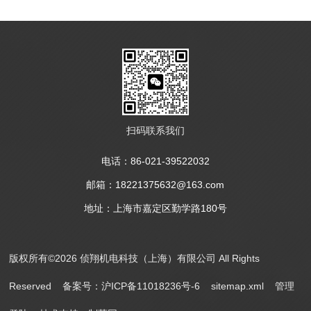
扫码联系我们
电话：86-021-39522032
邮箱：18221375632@163.com
地址：上海市嘉定区勤学路180号
版权所有©2026 侦翔机电科技（上海）有限公司 All Rights
Reserved
备案号：沪ICP备11018236号-6
sitemap.xml
管理