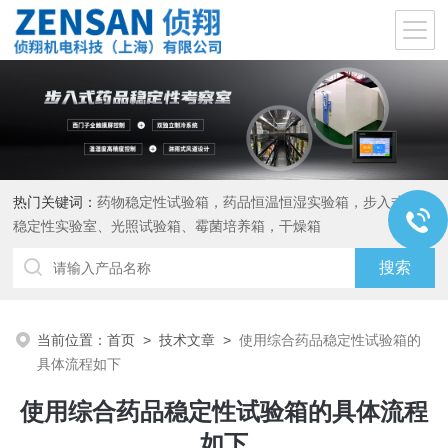
热门关键词：
药物稳定性试验箱，药品恒温恒湿实验箱，步入式药品
稳定性实验室、光照试验箱、霉菌培养箱，干燥箱
当前位置：
首页
>
技术文章
>
使用综合药品稳定性试验箱的
具体流程如下
使用综合药品稳定性试验箱的具体流程
如下