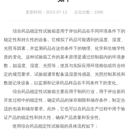
更新时间：2023-07-13 点击次数：1096
综合药品稳定性试验箱是用于评估药品在不同环境条件下的
稳定性和持久性的设备。它模拟了药品可能遇到的温度、湿度、
光照等因素，并监测药品在这些条件下的物理、化学和生物学性
质的变化。这种试验箱工作的基本原理是通过控制箱内的环境参
数，如温度、湿度、光照等，使其与实际应用环境相似或符合特
定的规范要求。试验箱通常配备温湿度传感器、光照控制系统和
数据记录设备，以监测和记录药品样品在不同条件下的变化。
综合药品稳定性试验箱主要应用于制药行业，用于评估新药
开发过程中的稳定性，确定药品的保存期限和储存条件，制定合
适的包装和储存要求。此外，它也可以在药品生产过程中用于验
证产品的稳定性和持久性，确保产品质量和安全性。
使用综合药品稳定性试验箱的具体流程如下：