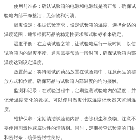
使用前准备：确认试验箱的电源和电源线是否正常，确保试
验箱内部干净整洁，无杂物和污渍。
温度设定：根据试验需求，设定试验箱的温度。选择合适的
温度范围，通常根据药品的稳定性要求和试验标准来确定。
温度平衡：在启动试验之前，让试验箱运行一段时间，以使
试验箱内的温度平衡。通常需要预热一段时间，确保试验箱内部
温度达到设定温度。
放置药品：将待测试的药品放置在试验箱中，注意药品的摆
放方式和位置。确保药品与试验箱内部温度的均匀接触。
监测和记录：在试验过程中，定期监测试验箱内的温度，并
记录温度变化的数据。可以使用温度计或温度记录器来监测温
度。
维护保养：定期清洁试验箱内部，去除积尘和杂物。注意不
要使用刺激性或腐蚀性的清洁剂。同时，定期检查试验箱的门封
和密封条，确保密封性良好。