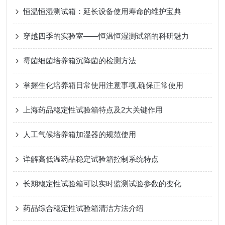
恒温恒湿测试箱：延长设备使用寿命的维护宝典
穿越四季的实验室——恒温恒湿测试箱的科研魅力
霉菌细菌培养箱沉降菌的检测方法
掌握生化培养箱日常使用注意事项,确保正常使用
上海药品稳定性试验箱特点及2大关键作用
人工气候培养箱加湿器的规范使用
详解高低温药品稳定试验箱控制系统特点
长期稳定性试验箱可以实时监测试验参数的变化
药品综合稳定性试验箱清洁方法介绍