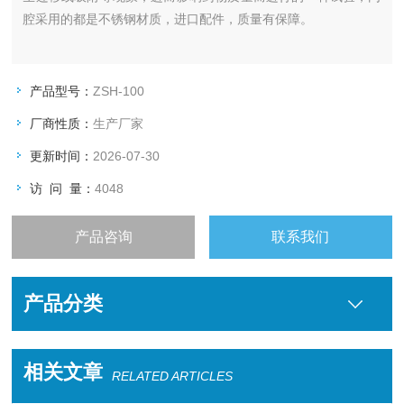
腔采用的都是不锈钢材质，进口配件，质量有保障。
产品型号：
ZSH-100
厂商性质：
生产厂家
更新时间：
2026-07-30
访 问 量：
4048
产品咨询
联系我们
产品分类
相关文章
RELATED ARTICLES