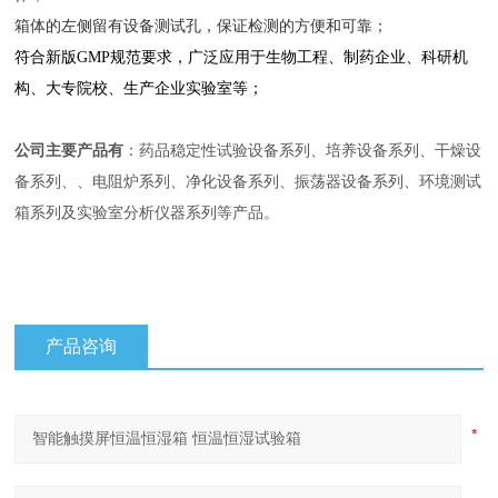
箱体的左侧留有设备测试孔，保证检测的方便和可靠；
符合新版GMP规范要求，广泛应用于生物工程、制药企业、科研机
构、大专院校、生产企业实验室等；
公司主要产品有
：药品稳定性试验设备系列、培养设备系列、干燥设
备系列、、电阻炉系列、净化设备系列、振荡器设备系列、环境测试
箱系列及实验室分析仪器系列等产品。
产品咨询