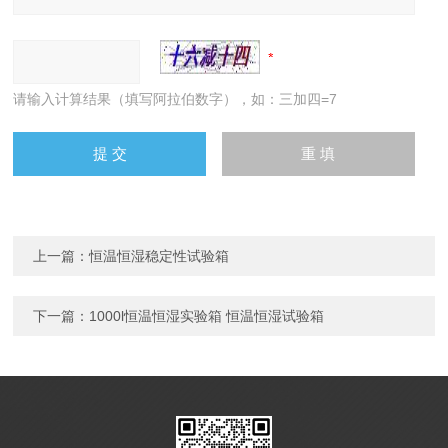
请输入计算结果（填写阿拉伯数字），如：三加四=7
上一篇：
恒温恒湿稳定性试验箱
下一篇：
1000l恒温恒湿实验箱 恒温恒湿试验箱