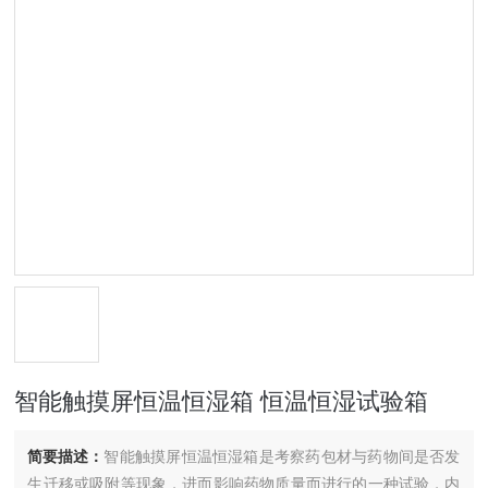
智能触摸屏恒温恒湿箱 恒温恒湿试验箱
简要描述：
智能触摸屏恒温恒湿箱是考察药包材与药物间是否发
生迁移或吸附等现象，进而影响药物质量而进行的一种试验，内