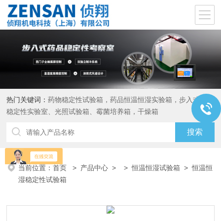
热门关键词：
药物稳定性试验箱，药品恒温恒湿实验箱，步入式药品
稳定性实验室、光照试验箱、霉菌培养箱，干燥箱
当前位置：
首页
>
产品中心
> >
恒温恒湿试验箱
> 恒温恒
湿稳定性试验箱