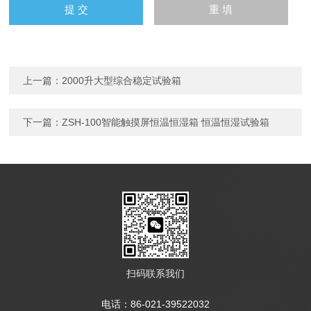
上一篇：
2000升大型综合稳定试验箱
下一篇：
ZSH-100智能触摸屏恒温恒湿箱 恒温恒湿试验箱
扫码联系我们
电话：86-021-39522032