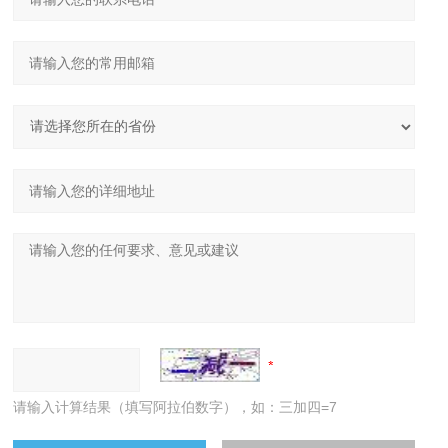
请输入计算结果（填写阿拉伯数字），如：三加四=7