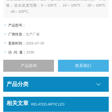
验；适合温度范围：0～100℃ 、10～100℃ 、-20～100℃
、-40～100℃。
产品型号：
厂商性质：
生产厂家
更新时间：
2026-07-30
访 问 量：
3190
产品咨询
联系我们
产品分类
相关文章
RELATED ARTICLES