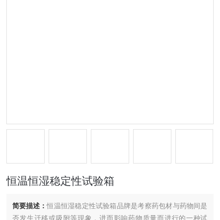
恒温恒湿稳定性试验箱
简要描述：
恒温恒湿稳定性试验箱品牌是考察药包材与药物间是
否发生迁移或吸附等现象，进而影响药物质量而进行的一种试