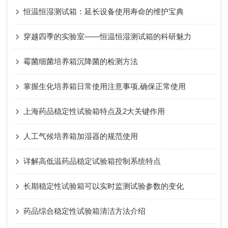
恒温恒湿测试箱：延长设备使用寿命的维护宝典
穿越四季的实验室——恒温恒湿测试箱的科研魅力
霉菌细菌培养箱沉降菌的检测方法
掌握生化培养箱日常使用注意事项,确保正常使用
上海药品稳定性试验箱特点及2大关键作用
人工气候培养箱加湿器的规范使用
详解高低温药品稳定试验箱控制系统特点
长期稳定性试验箱可以实时监测试验参数的变化
药品综合稳定性试验箱清洁方法介绍