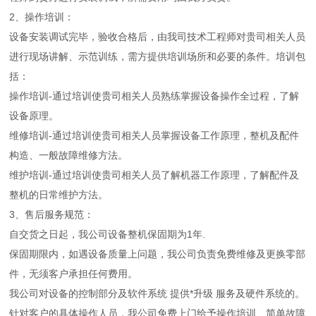
2、操作培训：
设备安装调试完毕，验收合格后，由我司技术工程师对贵司相关人员
进行现场讲解、示范训练，需方提供培训场所和必要的条件。培训包
括：
操作培训-通过培训使贵司相关人员熟练掌握设备操作全过程，了解
设备原理。
维修培训-通过培训使贵司相关人员掌握设备工作原理，整机及配件
构造、一般故障维修方法。
维护培训-通过培训使贵司相关人员了解机器工作原理，了解配件及
整机的日常维护方法。
3、售后服务规范：
自交货之日起，我公司设备整机保固期为1年.
保固期限内，如遇设备质量上问题，我公司负责免费维修及更换零部
件，无须客户承担任何费用。
我公司对设备的控制部分及软件系统 提供*升级 服务及硬件系统的。
针对客户的具体操作人员，我公司免费上门给予操作培训、简单故障