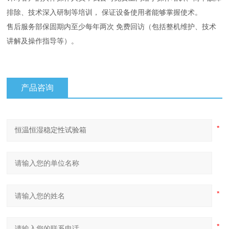
排除、技术深入研制等培训， 保证设备使用者能够掌握使术。
售后服务部保固期内至少每年两次 免费回访（包括整机维护、技术
讲解及操作指导等）。
产品咨询