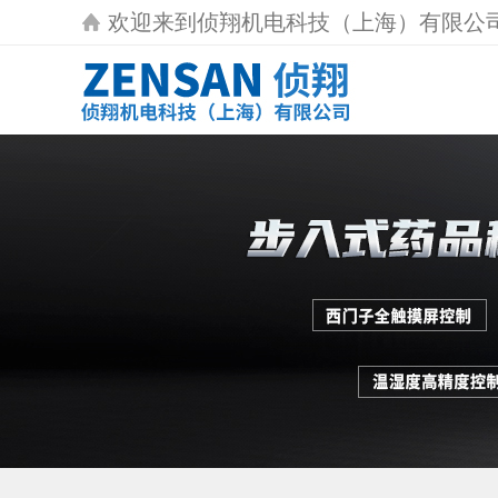
欢迎来到
侦翔机电科技（上海）有限公