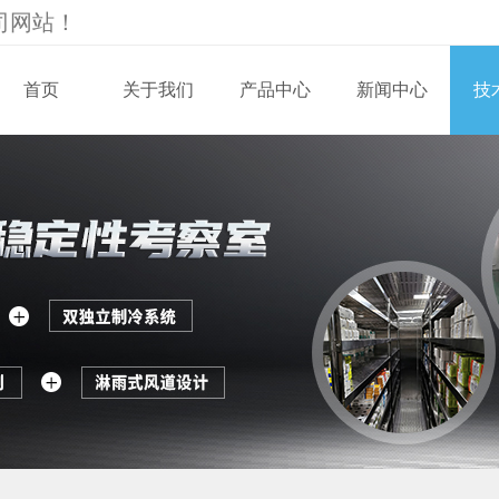
司
网站！
首页
关于我们
产品中心
新闻中心
技