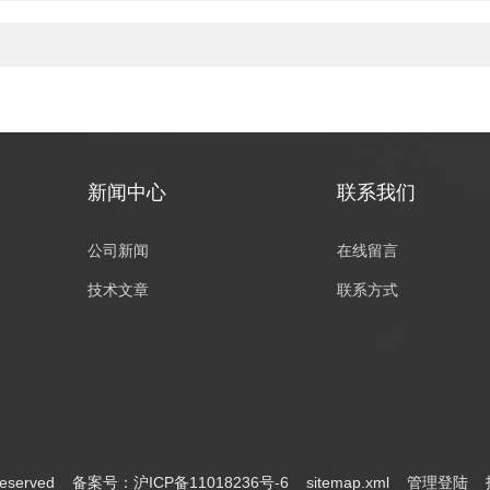
新闻中心
联系我们
公司新闻
在线留言
技术文章
联系方式
eserved
备案号：沪ICP备11018236号-6
sitemap.xml
管理登陆
技