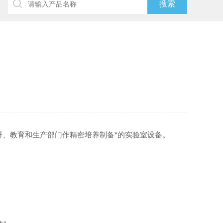
研、教育和生产部门作精密培养制备*的实验室设备。