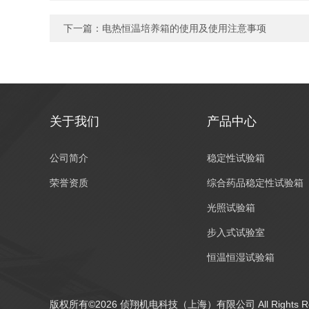
下一篇：
电热恒温培养箱的使用及使用注意事项
关于我们
产品中心
公司简介
稳定性试验箱
荣誉资质
综合药品稳定性试验箱
光照试验箱
步入式试验室
恒温恒湿试验箱
版权所有©2026 侦翔机电科技（上海）有限公司 All Rights R