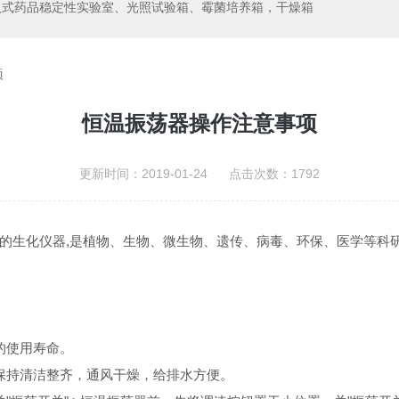
入式药品稳定性实验室、光照试验箱、霉菌培养箱，干燥箱
项
恒温振荡器操作注意事项
更新时间：2019-01-24 点击次数：1792
的生化仪器,是植物、生物、微生物、遗传、病毒、环保、医学等科
的使用寿命。
持清洁整齐，通风干燥，给排水方便。