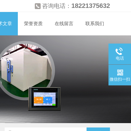
18221375632
咨询电话：
术文章
荣誉资质
在线留言
联系我们
电话
微信扫一扫