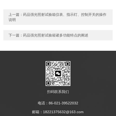
上一篇：
药品强光照射试验箱仪表、指示灯、控制开关的操作
说明
下一篇：
药品强光照射试验箱诸多功能特点的阐述
扫码联系我们
电话：86-021-39522032
邮箱：18221375632@163.com