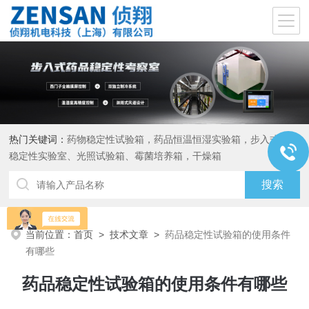
热门关键词：
药物稳定性试验箱，药品恒温恒湿实验箱，步入式药品
稳定性实验室、光照试验箱、霉菌培养箱，干燥箱
当前位置：
首页
>
技术文章
>
药品稳定性试验箱的使用条件
有哪些
药品稳定性试验箱的使用条件有哪些