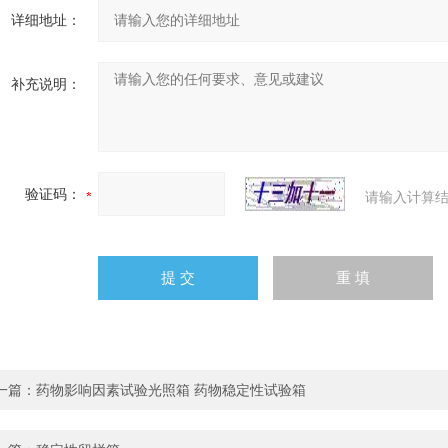
详细地址：
补充说明：
验证码：
请输入计算结
一篇：
药物影响因素试验光照箱 药物稳定性试验箱