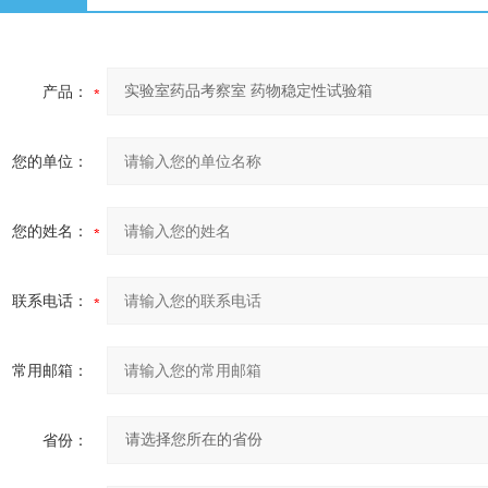
产品：
您的单位：
您的姓名：
联系电话：
常用邮箱：
省份：