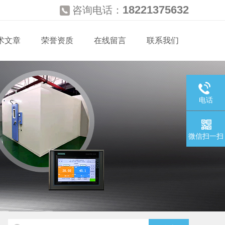
18221375632
咨询电话：
术文章
荣誉资质
在线留言
联系我们
电话
微信扫一扫