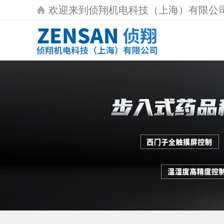
欢迎来到
侦翔机电科技（上海）有限公