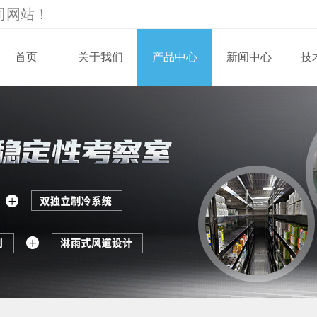
司
网站！
首页
关于我们
产品中心
新闻中心
技