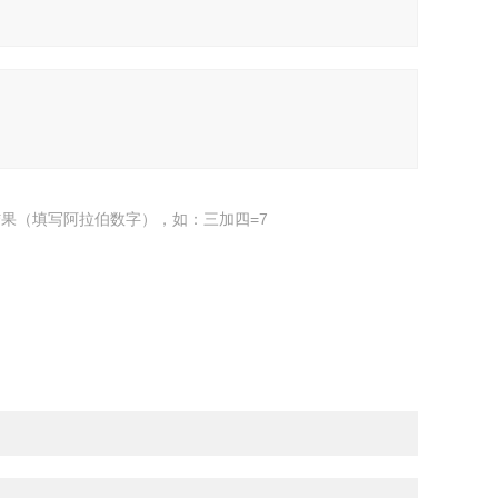
果（填写阿拉伯数字），如：三加四=7