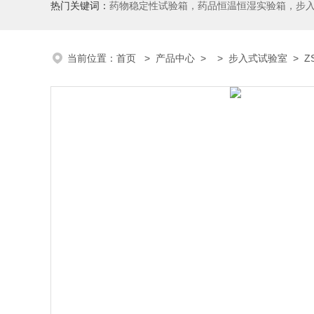
热门关键词：
药物稳定性试验箱，药品恒温恒湿实验箱，步
当前位置：
首页
>
产品中心
> >
步入式试验室
> Z