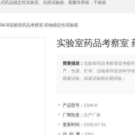
入式药品稳定性实验室、光照试验箱、霉菌培养箱，干燥箱
SW-B实验室药品考察室 药物稳定性试验箱
实验室药品考察室 
简要描述：
实验室药品考察室是考察
产、包装、贮存、运输条件提供科学
因素试验、加速试验和长期试验；
产品型号：
ZSW-B
厂商性质：
生产厂家
更新时间：
2026-07-31
访 问 量：
2301