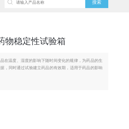
药物稳定性试验箱
药品在温度、湿度的影响下随时间变化的规律，为药品的生
依据，同时通过试验建立药品的有效期，适用于药品的影响