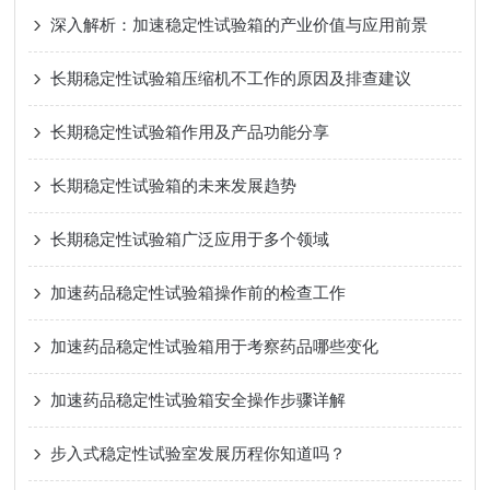
深入解析：加速稳定性试验箱的产业价值与应用前景
长期稳定性试验箱压缩机不工作的原因及排查建议
长期稳定性试验箱作用及产品功能分享
长期稳定性试验箱的未来发展趋势
长期稳定性试验箱广泛应用于多个领域
加速药品稳定性试验箱操作前的检查工作
加速药品稳定性试验箱用于考察药品哪些变化
加速药品稳定性试验箱安全操作步骤详解
步入式稳定性试验室发展历程你知道吗？