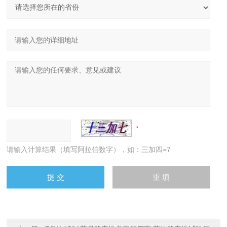
请输入计算结果（填写阿拉伯数字），如：三加四=7