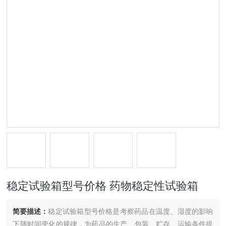
稳定试验箱型号价格 药物稳定性试验箱
简要描述：
稳定试验箱型号价格是考察药品在温度、湿度的影响
下随时间变化的规律，为药品的生产、包装、贮存、运输条件提