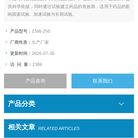
供科学依据，同时通过试验建立药品的有效期，适用于药品的影
响因素试验、加速试验与长期试验。
产品型号：
ZSW-250
厂商性质：
生产厂家
更新时间：
2026-07-30
访 问 量：
2386
产品咨询
联系我们
产品分类
相关文章
RELATED ARTICLES