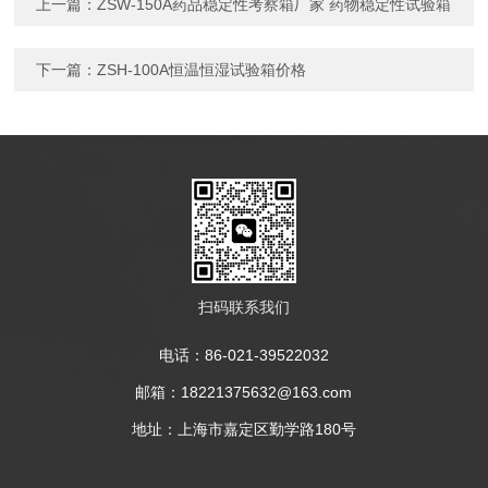
上一篇：
ZSW-150A药品稳定性考察箱厂家 药物稳定性试验箱
下一篇：
ZSH-100A恒温恒湿试验箱价格
扫码联系我们
电话：86-021-39522032
邮箱：18221375632@163.com
地址：上海市嘉定区勤学路180号