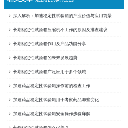
RELATED ARTICLES
深入解析：加速稳定性试验箱的产业价值与应用前景
长期稳定性试验箱压缩机不工作的原因及排查建议
长期稳定性试验箱作用及产品功能分享
长期稳定性试验箱的未来发展趋势
长期稳定性试验箱广泛应用于多个领域
加速药品稳定性试验箱操作前的检查工作
加速药品稳定性试验箱用于考察药品哪些变化
加速药品稳定性试验箱安全操作步骤详解
药物稳定性试验箱怎么保养？