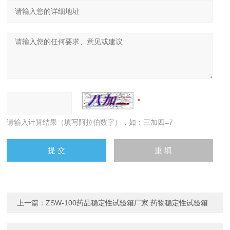
请输入计算结果（填写阿拉伯数字），如：三加四=7
上一篇：
ZSW-100药品稳定性试验箱厂家 药物稳定性试验箱