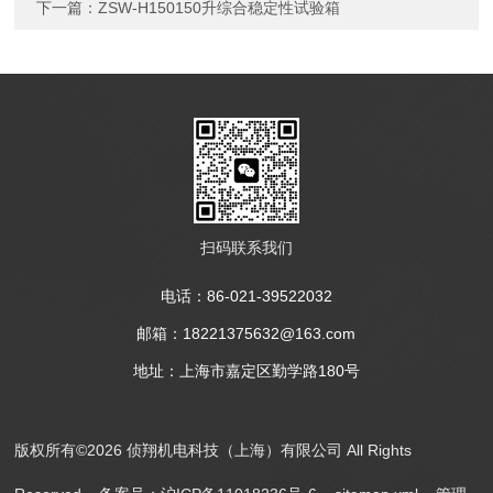
下一篇：
ZSW-H150150升综合稳定性试验箱
扫码联系我们
电话：86-021-39522032
邮箱：18221375632@163.com
地址：上海市嘉定区勤学路180号
版权所有©2026 侦翔机电科技（上海）有限公司 All Rights