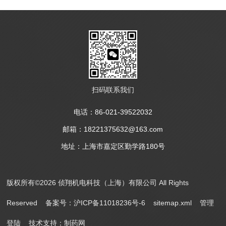
扫码联系我们
电话：86-021-39522032
邮箱：18221375632@163.com
地址：上海市嘉定区勤学路180号
版权所有©2026 侦翔机电科技（上海）有限公司 All Rights
Reserved
备案号：沪ICP备11018236号-6
sitemap.xml
管理
登陆
技术支持：
制药网