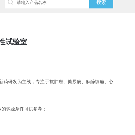
定性试验室
创新药研发为主线，专注于抗肿瘤、糖尿病、麻醉镇痛、心
做的试验条件可供参考；