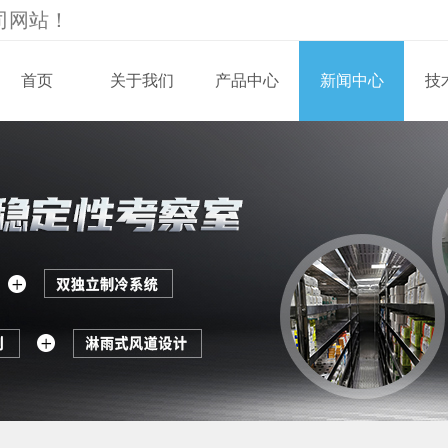
司
网站！
首页
关于我们
产品中心
新闻中心
技