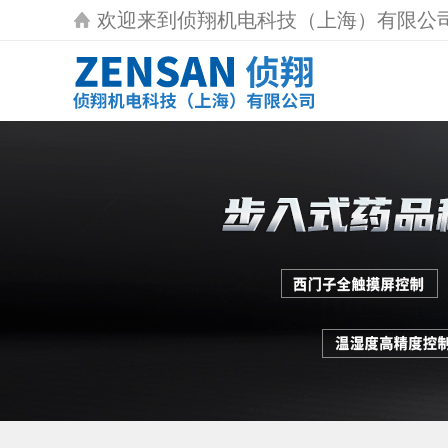
欢迎来到
侦翔机电科技（上海）有限公