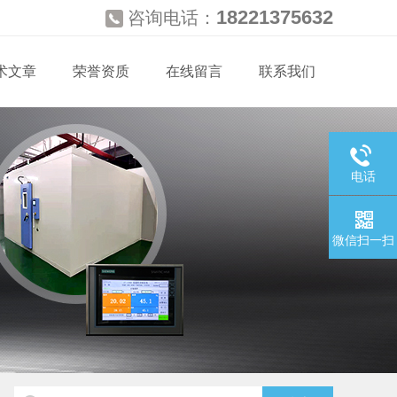
18221375632
咨询电话：
术文章
荣誉资质
在线留言
联系我们
电话
微信扫一扫