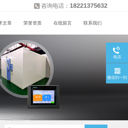
18221375632
咨询电话：
术文章
荣誉资质
在线留言
联系我们
电话
微信扫一扫