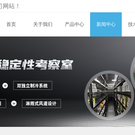
司
网站！
首页
关于我们
产品中心
新闻中心
技