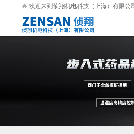
欢迎来到
侦翔机电科技（上海）有限公