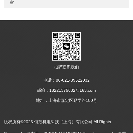
室
扫码联系我们
电话：86-021-39522032
邮箱：18221375632@163.com
地址：上海市嘉定区勤学路180号
版权所有©2026 侦翔机电科技（上海）有限公司 All Rights