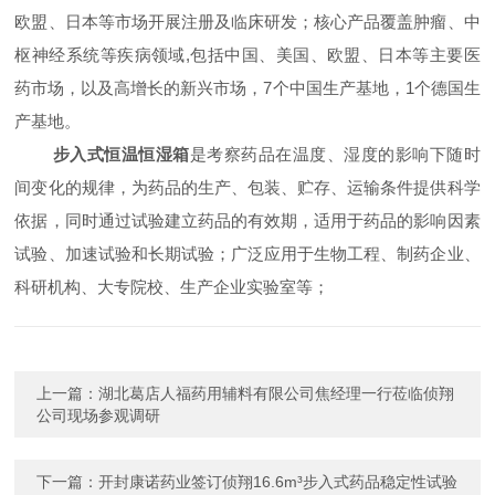
欧盟、日本等市场开展注册及临床研发；核心产品覆盖肿瘤、中
枢神经系统等疾病领域,包括中国、美国、欧盟、日本等主要医
药市场，以及高增长的新兴市场，7个中国生产基地，1个德国生
产基地。
步入式恒温恒湿箱
是考察药品在温度、湿度的影响下随时
间变化的规律，为药品的生产、包装、贮存、运输条件提供科学
依据，同时通过试验建立药品的有效期，适用于药品的影响因素
试验、加速试验和长期试验；广泛应用于生物工程、制药企业、
科研机构、大专院校、生产企业实验室等；
上一篇：
湖北葛店人福药用辅料有限公司焦经理一行莅临侦翔
公司现场参观调研
下一篇：
开封康诺药业签订侦翔16.6m³步入式药品稳定性试验