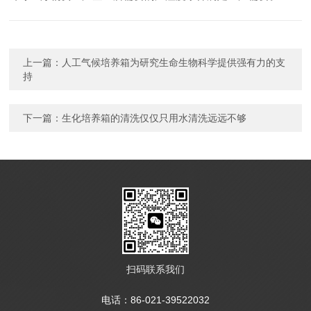
上一篇：
人工气候培养箱为研究生命生物科学提供强有力的支
持
下一篇：
生化培养箱的清洗仅仅只用水清洗远远不够
扫码联系我们
电话：86-021-39522032