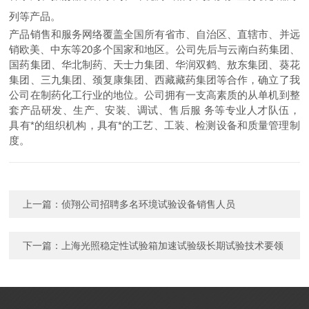
列等产品。
产品销售和服务网络覆盖全国所有省市、自治区、直辖市、并远
销欧美、中东等20多个国家和地区。公司先后与云南白药集团、
国药集团、华北制药、天士力集团、华润双鹤、敖东集团、葵花
集团、三九集团、颈复康集团、西藏藏药集团等合作，确立了我
公司在制药化工行业的地位。公司拥有一支高素质的从单机到整
套产品研发、生产、安装、调试、售后服 务等专业人才队伍，
具有*的组织机构，具有*的工艺、工装、检测设备和质量管理制
度。
上一篇：
侦翔公司招聘多名环境试验设备销售人员
下一篇：
上海光照稳定性试验箱加速试验级长期试验技术要领