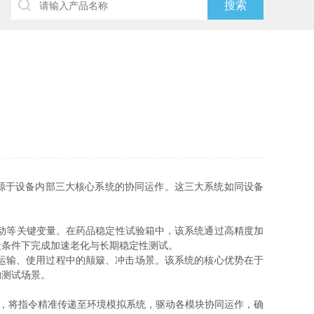
源于设备内部三大核心系统的协同运作。这三大系统如同设备
振动等关键变量。在药品稳定性试验箱中，该系统通过高精度加
设条件下完成加速老化与长期稳定性测试。
运输、使用过程中的颠簸、冲击场景。该系统的核心优势在于
的测试场景。
，将指令精准传递至环境模拟系统，驱动各模块协同运作，确