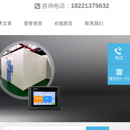
18221375632
咨询电话：
术文章
荣誉资质
在线留言
联系我们
电话
微信扫一扫