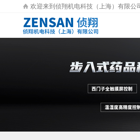
欢迎来到
侦翔机电科技（上海）有限公