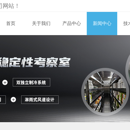
司
网站！
首页
关于我们
产品中心
新闻中心
技