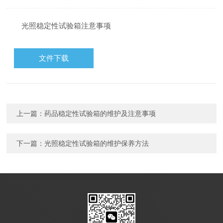
光照稳定性试验箱注意事项
文件下载
上一篇：
药品稳定性试验箱的维护及注意事项
下一篇：
光照稳定性试验箱的维护保养方法