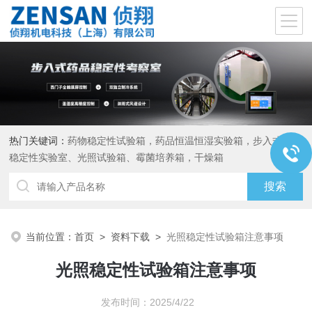
热门关键词：
药物稳定性试验箱，药品恒温恒湿实验箱，步入式药品
稳定性实验室、光照试验箱、霉菌培养箱，干燥箱
当前位置：
首页
>
资料下载
>
光照稳定性试验箱注意事项
光照稳定性试验箱注意事项
发布时间：2025/4/22