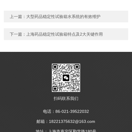
上一篇：
大型药品稳定性试验箱水系统的有效维护
下一篇：
上海药品稳定性试验箱特点及2大关键作用
扫码联系我们
电话：86-021-39522032
邮箱：18221375632@163.com
地址：上海市嘉定区勤学路180号