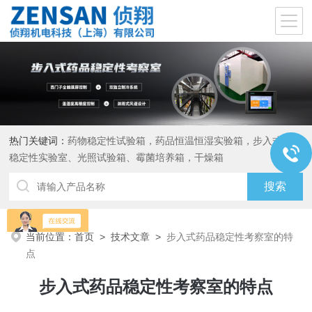
热门关键词：
药物稳定性试验箱，药品恒温恒湿实验箱，步入式药品
稳定性实验室、光照试验箱、霉菌培养箱，干燥箱
当前位置：
首页
>
技术文章
>
步入式药品稳定性考察室的特
点
步入式药品稳定性考察室的特点