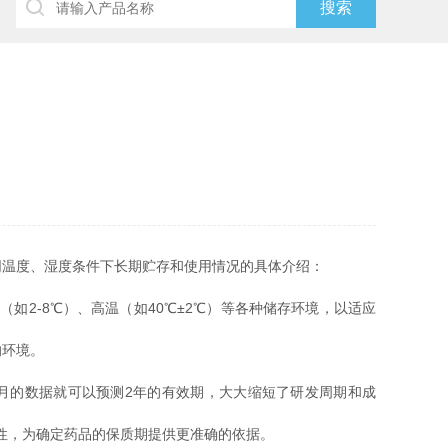
温度、湿度条件下长期贮存和使用情况的具体介绍：
如2-8℃）、高温（如40℃±2℃）等各种储存环境，以适应
的环境。
月的数据就可以预测2年的有效期，大大缩短了研发周期和成
定性，为确定药品的保质期提供更准确的依据。