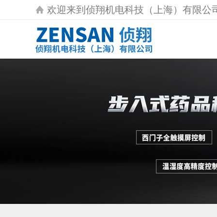
欢迎来到
侦翔机电科技（上海）有限公