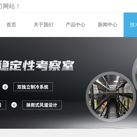
司
网站！
首页
关于我们
产品中心
新闻中心
技