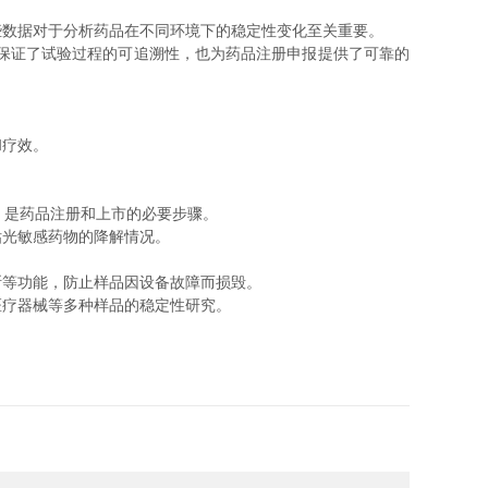
数据对于分析药品在不同环境下的稳定性变化至关重要。
能，保证了试验过程的可追溯性，也为药品注册申报提供了可靠的
和疗效。
，是药品注册和上市的必要步骤。
估光敏感药物的降解情况。
等功能，防止样品因设备故障而损毁。
疗器械等多种样品的稳定性研究。