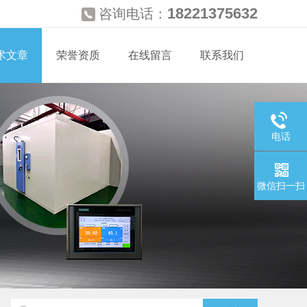
18221375632
咨询电话：
术文章
荣誉资质
在线留言
联系我们
电话
微信扫一扫