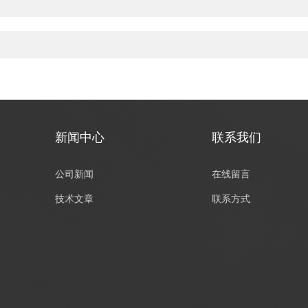
新闻中心
联系我们
公司新闻
在线留言
技术文章
联系方式