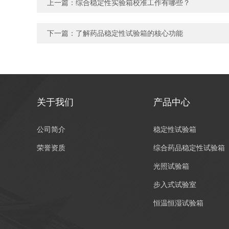
上一篇：
综合稳定性实验箱校准工作有哪些？
下一篇：
了解药品稳定性试验箱的核心功能
关于我们
产品中心
公司简介
稳定性试验箱
荣誉资质
综合药品稳定性试验箱
光照试验箱
步入式试验室
恒温恒湿试验箱