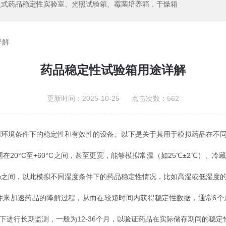
入式药品稳定性实验室、光照试验箱、霉菌培养箱，干燥箱
详解
药品稳定性试验箱用途详解
更新时间：2025-10-25 点击次数：562
境条件下的稳定性和有效性的设备。以下是关于其用于模拟药品在不同
°C至+60°C之间，甚至更宽，能够模拟常温（如25℃±2℃）、冷藏（
%之间，以此模拟不同湿度条件下的药品稳定性情况，比如高湿或低湿度
条件来加速药品的降解过程，从而在较短时间内获得稳定性数据，通常6个
下进行长期监测，一般为12-36个月，以验证药品在实际储存期间的稳