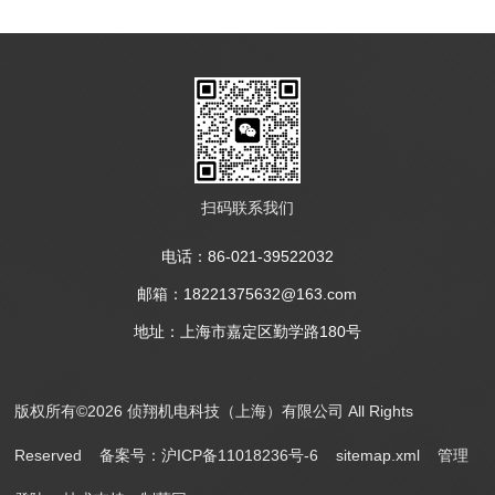
扫码联系我们
电话：86-021-39522032
邮箱：18221375632@163.com
地址：上海市嘉定区勤学路180号
版权所有©2026 侦翔机电科技（上海）有限公司 All Rights
Reserved
备案号：沪ICP备11018236号-6
sitemap.xml
管理