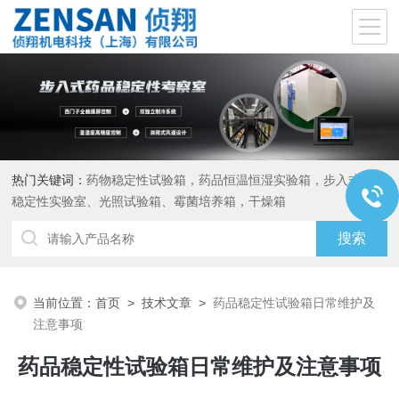
热门关键词：
药物稳定性试验箱，药品恒温恒湿实验箱，步入式药品
稳定性实验室、光照试验箱、霉菌培养箱，干燥箱
当前位置：
首页
>
技术文章
>
药品稳定性试验箱日常维护及
注意事项
药品稳定性试验箱日常维护及注意事项