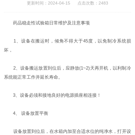
更新时间：2024-04-15 点击次数：2483
药品稳走性试验箱日常维护及注意事项
1、设备在搬运时，倾角不得大于45度，以免制冷系统损
坏，
2、设备搬运放置到位后，应静放(1~2)天再开机，以利制冷
系统能正常工作并延长寿命。
3、设备必须和接地良好的电源插座相连接！
4、 设备放置平衡
设备放置到位后，在水箱内加至合适水位的纯净水，打开设