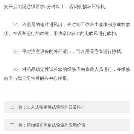
复开启间隔必须要求5分钟以上，否则会损坏压缩机。
14、冷凝器的翅片进风口，长时间工作灰尘会堆积形成棉絮
状。在设备运行的时候，用功率比较大的电吹风进行吹扫,
15、平时注意设备的外部清洁，可以用湿毛巾进行擦拭。
16、对药品稳定性试验箱的维修应由资质人员进行，在维修
前应与我公司售后服务中心联系。
上一篇：
步入式稳定性试验室的日常维护
下一篇：
药物强光照射试验箱的应用价值