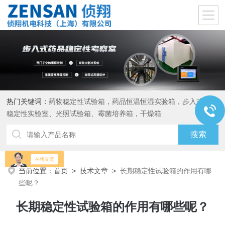
热门关键词：
药物稳定性试验箱，药品恒温恒湿实验箱，步入式药品
稳定性实验室、光照试验箱、霉菌培养箱，干燥箱
当前位置：
首页
>
技术文章
>
长期稳定性试验箱的作用有哪
些呢？
长期稳定性试验箱的作用有哪些呢？