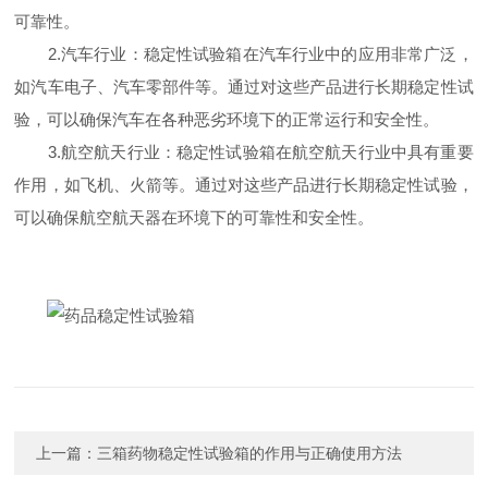
可靠性。
2.汽车行业：稳定性试验箱在汽车行业中的应用非常广泛，
如汽车电子、汽车零部件等。通过对这些产品进行长期稳定性试
验，可以确保汽车在各种恶劣环境下的正常运行和安全性。
3.航空航天行业：稳定性试验箱在航空航天行业中具有重要
作用，如飞机、火箭等。通过对这些产品进行长期稳定性试验，
可以确保航空航天器在环境下的可靠性和安全性。
上一篇：
三箱药物稳定性试验箱的作用与正确使用方法