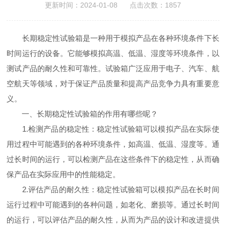
更新时间：2024-01-08 点击次数：1857
长期稳定性试验箱是一种用于模拟产品在各种环境条件下长
时间运行的设备。它能够模拟高温、低温、湿度等环境条件，以
测试产品的耐久性和可靠性。试验箱广泛应用于电子、汽车、航
空航天等领域，对于保证产品质量和提高产品竞争力具有重要意
义。
一、长期稳定性试验箱的作用有哪些呢？
1.检测产品的稳定性：稳定性试验箱可以模拟产品在实际使
用过程中可能遇到的各种环境条件，如高温、低温、湿度等。通
过长时间的运行，可以检测产品在这些条件下的稳定性，从而确
保产品在实际应用中的性能稳定。
2.评估产品的耐久性：稳定性试验箱可以模拟产品在长时间
运行过程中可能遇到的各种问题，如老化、磨损等。通过长时间
的运行，可以评估产品的耐久性，从而为产品的设计和改进提供