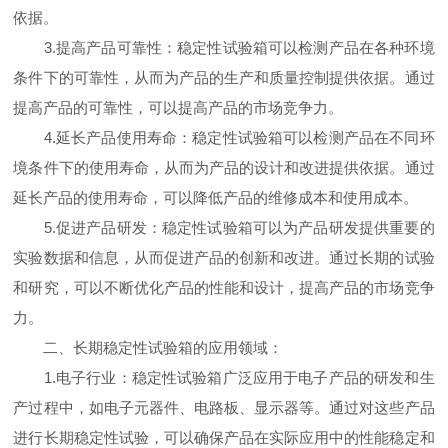
依据。
3.提高产品可靠性：稳定性试验箱可以检测产品在各种环境
条件下的可靠性，从而为产品的生产和质量控制提供依据。通过
提高产品的可靠性，可以提高产品的市场竞争力。
4.延长产品使用寿命：稳定性试验箱可以检测产品在不同环
境条件下的使用寿命，从而为产品的设计和改进提供依据。通过
延长产品的使用寿命，可以降低产品的维修成本和使用成本。
5.促进产品研发：稳定性试验箱可以为产品研发提供重要的
实验数据和信息，从而促进产品的创新和改进。通过长期的试验
和研究，可以不断优化产品的性能和设计，提高产品的市场竞争
力。
二、长期稳定性试验箱的应用领域：
1.电子行业：稳定性试验箱广泛应用于电子产品的研发和生
产过程中，如电子元器件、电路板、显示器等。通过对这些产品
进行长期稳定性试验，可以确保产品在实际应用中的性能稳定和