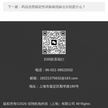
下一篇：
药品光照稳定性试验箱优缺点分别是什么？
扫码联系我们
电话：86-021-39522032
邮箱：18221375632@163.com
地址：上海市嘉定区勤学路180号
版权所有©2026 侦翔机电科技（上海）有限公司 All Rights