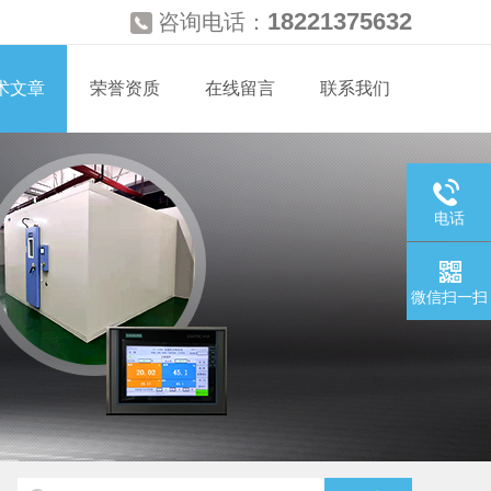
18221375632
咨询电话：
术文章
荣誉资质
在线留言
联系我们
电话
微信扫一扫