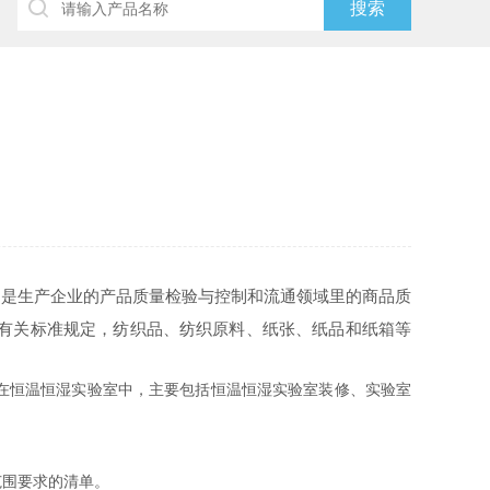
是生产企业的产品质量检验与控制和流通领域里的商品质
B有关标准规定，纺织品、纺织原料、纸张、纸品和纸箱等
在恒温恒湿实验室中，主要包括恒温恒湿实验室装修、实验室
围要求的清单。