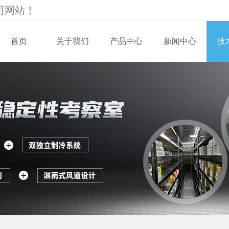
司
网站！
首页
关于我们
产品中心
新闻中心
技