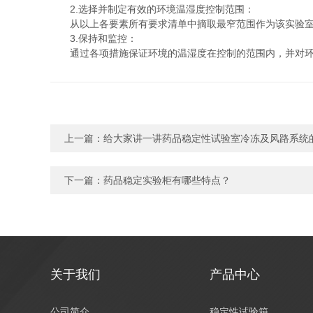
2.选择并制定有效的环境温湿度控制范围：
从以上各要素所有要求清单中摘取最窄范围作为该实验室环
3.保持和监控：
通过各项措施保证环境的温湿度在控制的范围内，并对环境
上一篇：
给大家讲一讲药品稳定性试验室冷冻及风路系统
下一篇：
药品稳定实验柜有哪些特点？
关于我们
产品中心
公司简介
稳定性试验箱