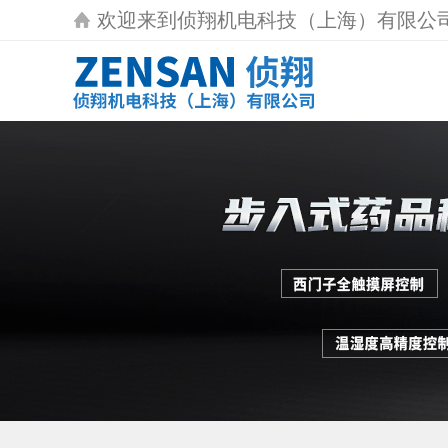
欢迎来到
侦翔机电科技（上海）有限公