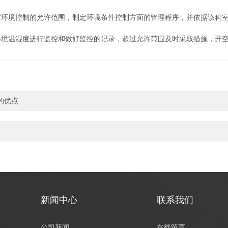
境控制的允许范围，制定环境条件控制方面的管理程序，并依据该科室
温湿度进行监控和做好监控的记录，超过允许范围及时采取措施，开空
的优点
新闻中心
联系我们
公司新闻
在线留言