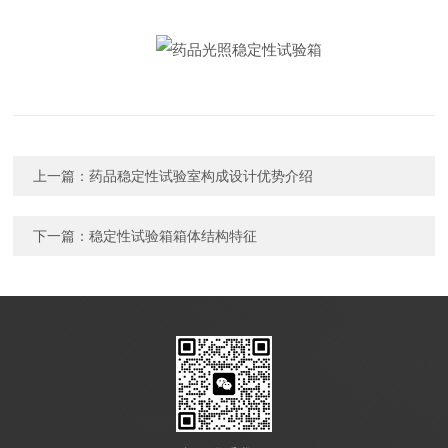
上一篇：
药品稳定性试验室构成设计优势介绍
下一篇：
稳定性试验箱箱体结构特征