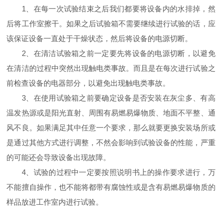
1、在每一次试验结束之后我们都要将设备内的水排掉，然
后将工作室擦干。如果之后试验箱不需要继续进行试验的话，应
该保证设备一直处于干燥状态，然后将设备的电源切断。
2、在清洁试验箱之前一定要先将设备的电源切断，以避免
在清洁的过程中突然出现触电类事故。而且是在每次进行试验之
前检查设备的电器部分，以避免出现触电类事故。
3、在使用试验箱之前要确定设备是否安装在灰尘多、有高
温发热源或是阳光直射、周围有易燃易爆物质、地面不平整、通
风不良。如果满足其中任意一个要求，那么就要更换安装场所或
是通过其他方式进行调整，不然会影响到试验设备的性能，严重
的可能还会导致设备出现故障。
4、试验的过程中一定要按照说明书上的操作要求进行，万
不能擅自操作，也不能将都带有腐蚀性或是含有易燃易爆物质的
样品放进工作室内进行试验。