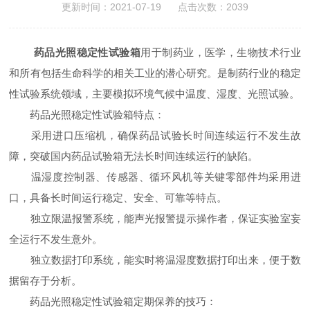
更新时间：2021-07-19 点击次数：2039
药品光照稳定性试验箱
用于制药业，医学，生物技术行业
和所有包括生命科学的相关工业的潜心研究。是制药行业的稳定
性试验系统领域，主要模拟环境气候中温度、湿度、光照试验。
药品光照稳定性试验箱特点：
采用进口压缩机，确保药品试验长时间连续运行不发生故
障，突破国内药品试验箱无法长时间连续运行的缺陷。
温湿度控制器、传感器、循环风机等关键零部件均采用进
口，具备长时间运行稳定、安全、可靠等特点。
独立限温报警系统，能声光报警提示操作者，保证实验室妄
全运行不发生意外。
独立数据打印系统，能实时将温湿度数据打印出来，便于数
据留存于分析。
药品光照稳定性试验箱定期保养的技巧：