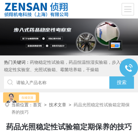
热门关键词：
药物稳定性试验箱，药品恒温恒湿实验箱，步入式药品
稳定性实验室、光照试验箱、霉菌培养箱，干燥箱
当前位置：
首页
>
技术文章
>
药品光照稳定性试验箱定期保
养的技巧
药品光照稳定性试验箱定期保养的技巧