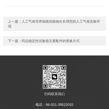
上一篇：
人工气候培养箱模拟植物生长理想的人工气候实验环
境
下一篇：
药品稳定性试验箱主要配件的更换方式
扫码联系我们
电话：86-021-39522032