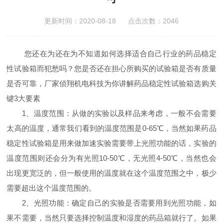
更新时间：2020-08-18 点击次数：2046
您还在为还在为不知道如何选择适合自己行业的药品稳定
性试验箱而犯愁吗？您是否还在担心所购买的试验箱是否有质量
是否可靠，厂家侦翔机电科技为你讲解药品稳定性试验箱选购关
键3大要素
1、温度范围：从做的实验以及样品来考虑，一般不会需要
太高的温度，通常我们看到的温度范围是0-65℃，当然如果药品
稳定性试验箱是用来做加速实验需要带上光照功能的话，实验的
温度范围则还会分为有光照10-50℃，无光照4-50℃，当然也会
出现更宽泛的，但一般使用的温度就在这个温度范围之中，极少
需要超出这个温度范围的。
2、光照功能：确定自己的实验是否需要用到光照功能，如
果不需要，当然只要选择控制温度和湿度的药品箱就行了。如果