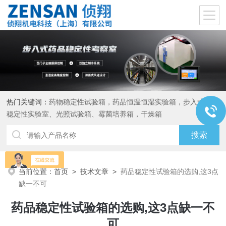
热门关键词：
药物稳定性试验箱，药品恒温恒湿实验箱，步入式药品
稳定性实验室、光照试验箱、霉菌培养箱，干燥箱
当前位置：
首页
>
技术文章
>
药品稳定性试验箱的选购,这3点
缺一不可
药品稳定性试验箱的选购,这3点缺一不
可